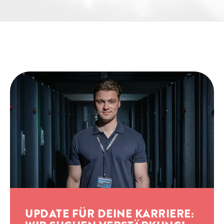
UPDATE FÜR DEINE KARRIERE: