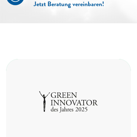
Jetzt Beratung vereinbaren!