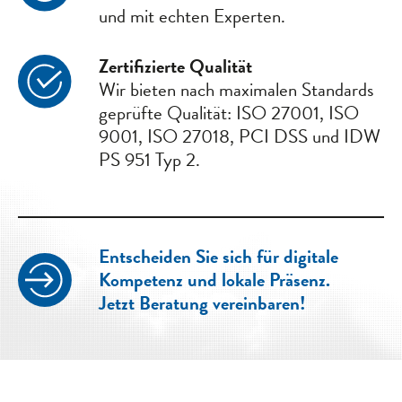
und mit echten Experten.
Zertifizierte Qualität
Wir bieten nach maximalen Standards
geprüfte Qualität: ISO 27001, ISO
9001, ISO 27018, PCI DSS und IDW
PS 951 Typ 2.
Entscheiden Sie sich für digitale
Kompetenz und lokale Präsenz.
Jetzt Beratung vereinbaren!