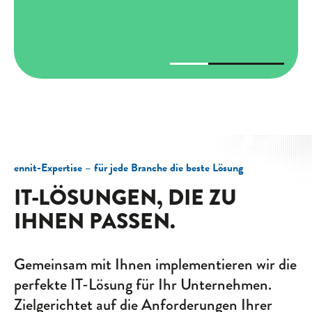
ennit-Expertise – für jede Branche die beste Lösung
IT-LÖSUNGEN, DIE ZU
IHNEN PASSEN.
Gemeinsam mit Ihnen implemen­tieren wir die
perfekte IT-Lösung für Ihr Unternehmen.
Zielgerichtet auf die Anforderungen Ihrer