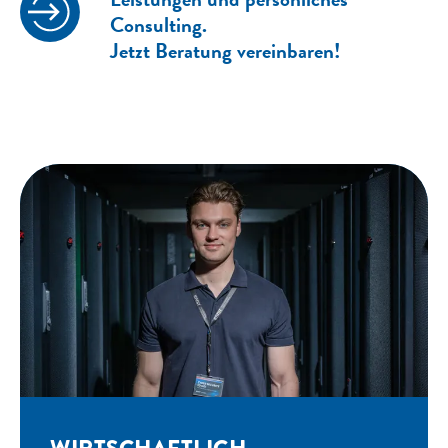
Consulting.
Jetzt Beratung vereinbaren!