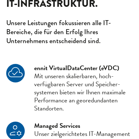
IT-INFRASTRUKTUR.
Unsere Leistungen fokussieren alle IT-
Bereiche, die für den Erfolg Ihres
Unternehmens entscheidend sind.
ennit VirtualDataCenter (eVDC)
Mit unseren skalierbaren, hoch­
verfügbaren Server und Speicher­
systemen bieten wir Ihnen maximale
Performance an geo­redundanten
Standorten.
Managed Services
Unser ziel­gerichtetes IT-Management