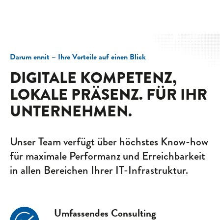
Darum ennit – Ihre Vorteile auf einen Blick
DIGITALE KOMPETENZ,
LOKALE PRÄSENZ. FÜR IHR
UNTERNEHMEN.
Unser Team verfügt über höchstes Know-how
für maximale Performanz und Erreich­barkeit
in allen Bereichen Ihrer IT-Infrastruktur.
Umfassendes Consulting