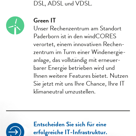
DSL, ADSL und VDSL.
Green IT
Unser Rechen­zentrum am Standort
Paderborn ist in den windCORES
verortet, einem innovativen Rechen­
zentrum im Turm einer Windenergie­
anlage, das voll­ständig mit erneuer­
barer Energie betrieben wird und
Ihnen weitere Features bietet. Nutzen
Sie jetzt mit uns Ihre Chance, Ihre IT
klima­­neutral umzustellen.
Entscheiden Sie sich für eine
erfolgreiche IT-Infrastruktur.