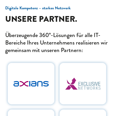
Digitale Kompetenz – starkes Netzwerk
UNSERE PARTNER.
Überzeugende 360°-Lösungen für alle IT-
Bereiche Ihres Unternehmens realisieren wir
gemeinsam mit unseren Partnern: